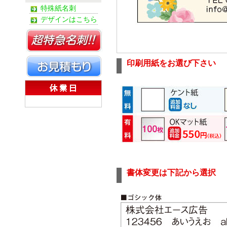
特殊紙名刺
デザインはこちら
印刷用紙をお選び下さい
書体変更は下記から選択