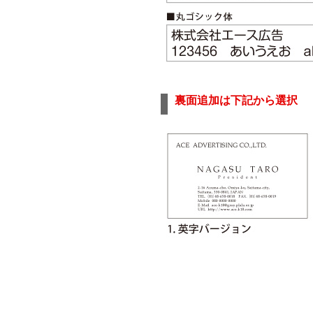
裏面追加は下記から選択