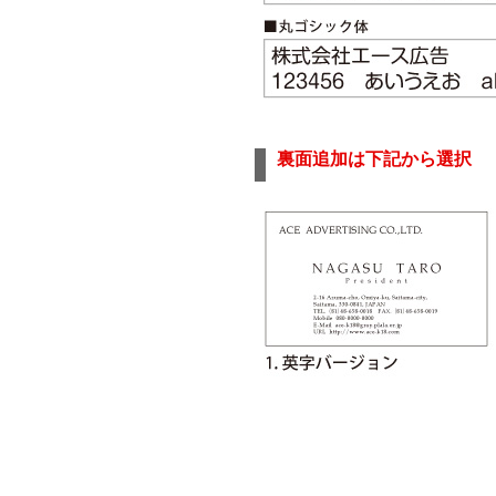
裏面追加は下記から選択