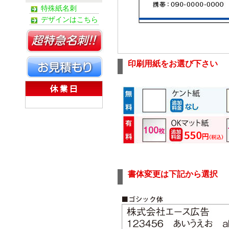
特殊紙名刺
デザインはこちら
印刷用紙をお選び下さい
書体変更は下記から選択