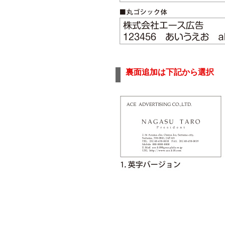
裏面追加は下記から選択