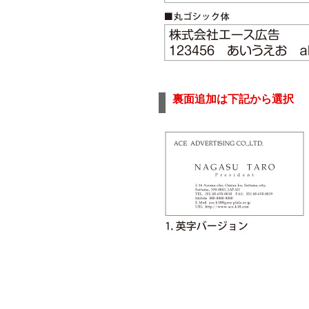
裏面追加は下記から選択