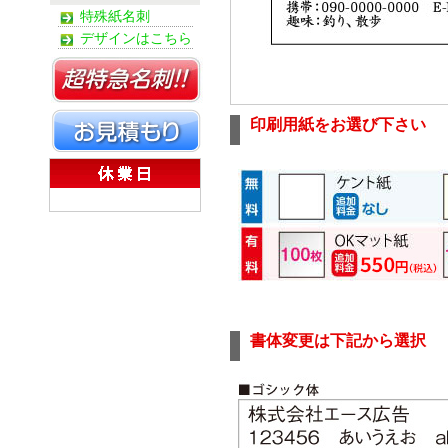
特殊紙名刺
デザインはこちら
印刷用紙をお選び下さい
書体変更は下記から選択